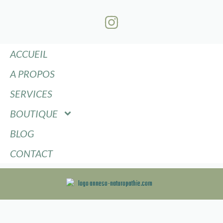
ACCUEIL
A PROPOS
SERVICES
BOUTIQUE
BLOG
CONTACT